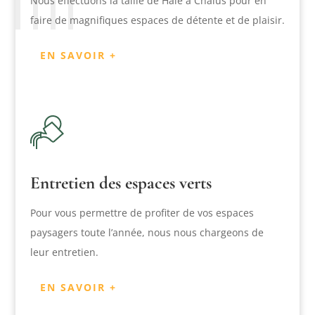
Nous effectuons la taille de Haie à Châlus pour en
faire de magnifiques espaces de détente et de plaisir.
EN SAVOIR +
Entretien des espaces verts
Pour vous permettre de profiter de vos espaces
paysagers toute l’année, nous nous chargeons de
leur entretien.
EN SAVOIR +