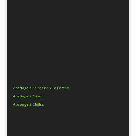
Abattage à Saint Yrieix La Perche
Abattage à Nexon
Abattage à Châlus