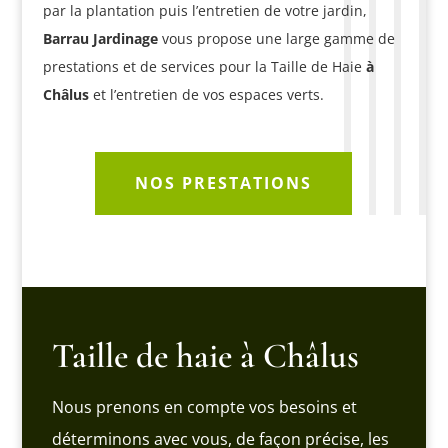
par la plantation puis l’entretien de votre jardin,
Barrau Jardinage
vous propose une large gamme de
prestations et de services pour la Taille de Haie
à
Châlus
et l’entretien de vos espaces verts.
NOS PRESTATIONS
Taille de haie à Châlus
Nous prenons en compte vos besoins et
déterminons avec vous, de façon précise, les