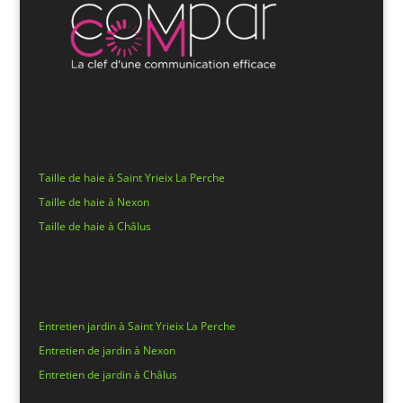
Taille de haie à Saint Yrieix La Perche
Taille de haie à Nexon
Taille de haie à Châlus
Entretien jardin à Saint Yrieix La Perche
Entretien de jardin à Nexon
Entretien de jardin à Châlus