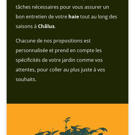
tâches nécessaires pour vous assurer un
bon entretien de votre
haie
tout au long des
saisons à
Châlus
.
Chacune de nos propositions est
personnalisée et prend en compte les
spécificités de votre jardin comme vos
attentes, pour coller au plus juste à vos
souhaits.