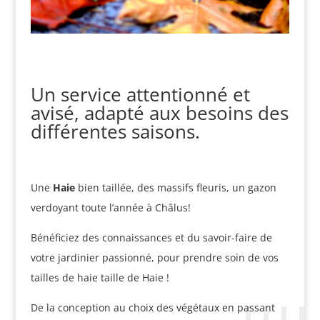
Un service attentionné et
avisé, adapté aux besoins des
différentes saisons.
Une
Haie
bien taillée, des massifs fleuris, un gazon
verdoyant toute l’année à Châlus!
Bénéficiez des connaissances et du savoir-faire de
votre jardinier passionné, pour prendre soin de vos
tailles de haie taille de Haie !
De la conception au choix des végétaux en passant