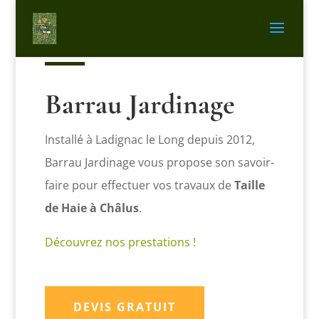
Barrau Jardinage
Installé à
Ladignac le Long depuis 2012,
Barrau Jardinage vous propose son savoir-
faire pour effectuer vos travaux de
Taille
de Haie à Châlus
.
Découvrez nos prestations
!
DEVIS GRATUIT