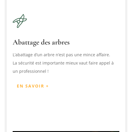
Abattage des arbres
L’abattage d’un arbre n’est pas une mince affaire.
La sécurité est importante mieux vaut faire appel à
un professionnel !
EN SAVOIR +