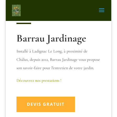
Barrau Jardinage
Installé à
Ladignac Le Long, à proximité de
Châlus, depuis 2012, Barrau Jardinage vous propose
son savoir-faire pour l’entretien de votre jardin.
Découvrez nos prestations
!
DEVIS GRATUIT