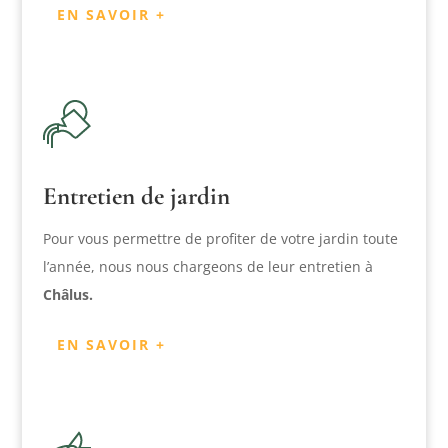
EN SAVOIR +
Entretien de jardin
Pour vous permettre de profiter de votre jardin toute
l’année, nous nous chargeons de leur entretien à
Châlus.
EN SAVOIR +