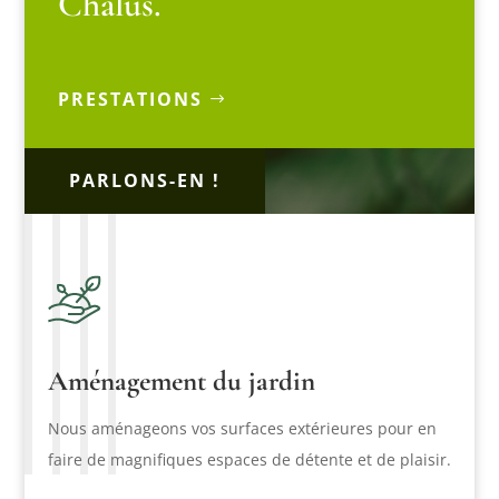
Châlus.
PRESTATIONS
PARLONS-EN !
Aménagement du jardin
Nous aménageons vos surfaces extérieures pour en
faire de magnifiques espaces de détente et de plaisir.