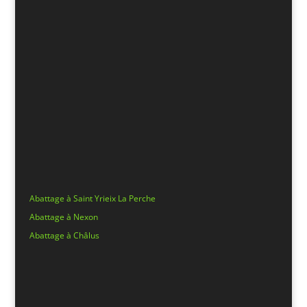
Abattage à Saint Yrieix La Perche
Abattage à Nexon
Abattage à Châlus