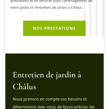
prestations et de services pour l’aménagement de
votre jardin et l’entretien de jardin à Châlus.
NOS PRESTATIONS
Entretien de jardin à
Châlus
Nous prenons en compte vos besoins et
déterminons avec vous, de façon précise, les