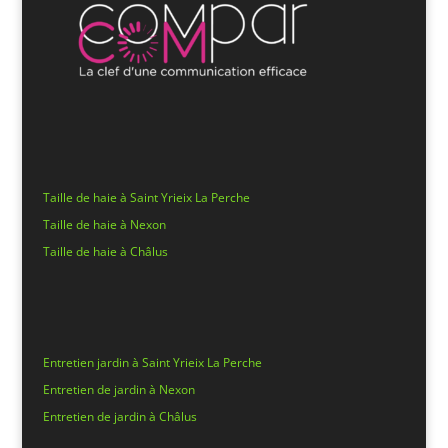
Taille de haie à Saint Yrieix La Perche
Taille de haie à Nexon
Taille de haie à Châlus
Entretien jardin à Saint Yrieix La Perche
Entretien de jardin à Nexon
Entretien de jardin à Châlus