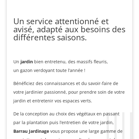
Un service attentionné et
avisé, adapté aux besoins des
différentes saisons.
Un
jardin
bien entretenu, des massifs fleuris,
un gazon verdoyant toute l’année !
Bénéficiez des connaissances et du savoir-faire de
votre jardinier passionné, pour prendre soin de votre
jardin et entretenir vos espaces verts.
De la conception au choix des végétaux en passant
par la plantation puis l’entretien de votre jardin,
Barrau Jardinage
vous propose une large gamme de