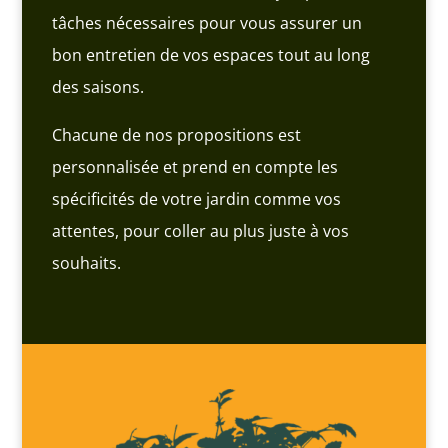
tâches nécessaires pour vous assurer un
bon entretien de vos espaces tout au long
des saisons.
Chacune de nos propositions est
personnalisée et prend en compte les
spécificités de votre jardin comme vos
attentes, pour coller au plus juste à vos
souhaits.