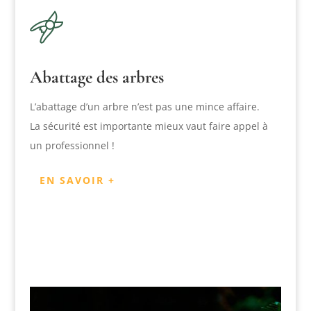
Abattage des arbres
L’abattage d’un arbre n’est pas une mince affaire.
La sécurité est importante mieux vaut faire appel à
un professionnel !
EN SAVOIR +