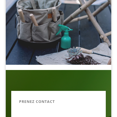
PRENEZ CONTACT