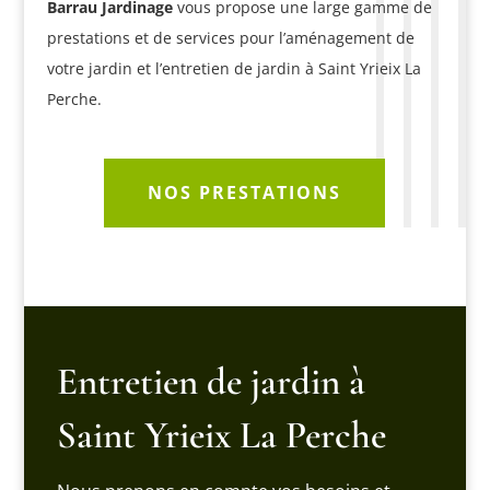
Barrau Jardinage
vous propose une large gamme de
prestations et de services pour l’aménagement de
votre jardin et l’entretien de jardin à Saint Yrieix La
Perche.
NOS PRESTATIONS
Entretien de jardin à
Saint Yrieix La Perche