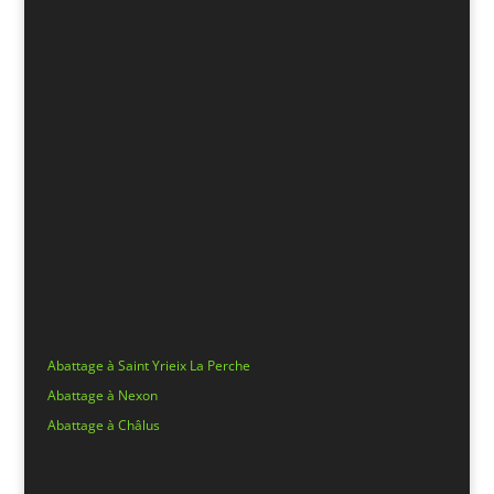
Abattage à Saint Yrieix La Perche
Abattage à Nexon
Abattage à Châlus