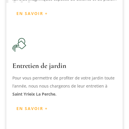
EN SAVOIR +
Entretien de jardin
Pour vous permettre de profiter de votre jardin toute
l’année, nous nous chargeons de leur entretien à
Saint Yrieix La Perche.
EN SAVOIR +