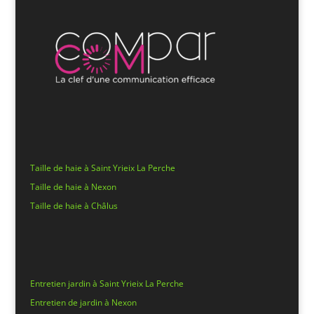
Taille de haie à Saint Yrieix La Perche
Taille de haie à Nexon
Taille de haie à Châlus
Entretien jardin à Saint Yrieix La Perche
Entretien de jardin à Nexon