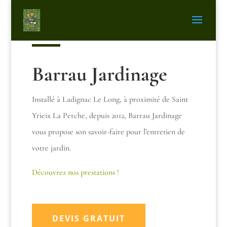
Barrau Jardinage
Installé à
Ladignac Le Long, à proximité de Saint
Yrieix La Perche, depuis 2012, Barrau Jardinage
vous propose son savoir-faire pour l’entretien de
votre jardin.
Découvrez nos prestations
!
DEVIS GRATUIT