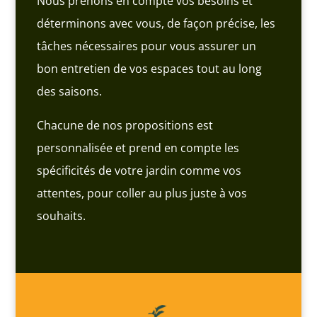
Nous prenons en compte vos besoins et
déterminons avec vous, de façon précise, les
tâches nécessaires pour vous assurer un
bon entretien de vos espaces tout au long
des saisons.
Chacune de nos propositions est
personnalisée et prend en compte les
spécificités de votre jardin comme vos
attentes, pour coller au plus juste à vos
souhaits.