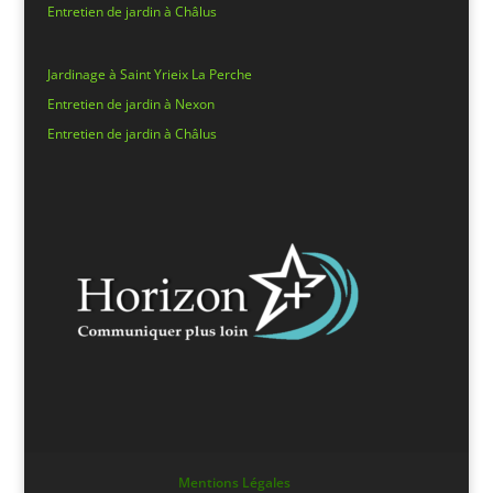
Entretien de jardin à Châlus
Jardinage à Saint Yrieix La Perche
Entretien de jardin à Nexon
Entretien de jardin à Châlus
Mentions Légales