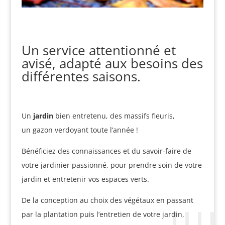
Un service attentionné et
avisé, adapté aux besoins des
différentes saisons.
Un
jardin
bien entretenu, des massifs fleuris,
un gazon verdoyant toute l’année !
Bénéficiez des connaissances et du savoir-faire de
votre jardinier passionné, pour prendre soin de votre
jardin et entretenir vos espaces verts.
De la conception au choix des végétaux en passant
par la plantation puis l’entretien de votre jardin,